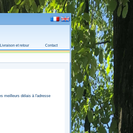
Livraison et retour
Contact
es meilleurs délais à l'adresse