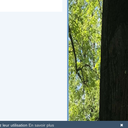
 leur utilisation
En savoir plus
✖